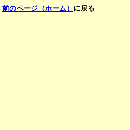
前のページ（ホーム）
に戻る