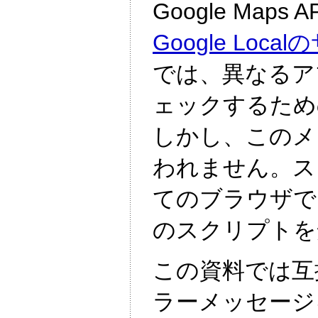
Google Ma
Google L
では、異なるア
ェックするため
しかし、このメ
われません。ス
てのブラウザで
のスクリプトを
この資料では互
ラーメッセージ