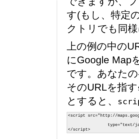
できますが、フ
す(もし、特定
クトリでも同様
上の例の中のUR
にGoogle M
です。あなたの
そのURLを指す
とすると、
scri
<script src="http://maps.goog
		type="text/javascript">

</script>