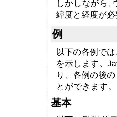
しかしながら,
緯度と経度が必
例
以下の各例では、
を示します。Ja
り、各例の後の
とができます。
基本