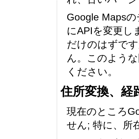
Google M
にAPIを変更
だけのはずです
ん。このような
ください。
住所変換、経
現在のところGoog
せん; 特に、