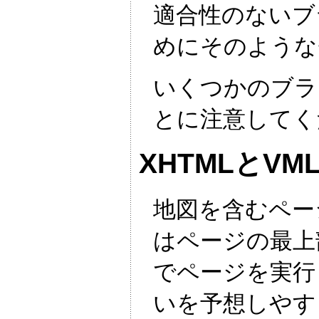
適合性のないブ
めにそのような
いくつかのブラウ
とに注意してくだ
XHTMLとVM
地図を含むペー
はページの最上
でページを実行
いを予想しやす