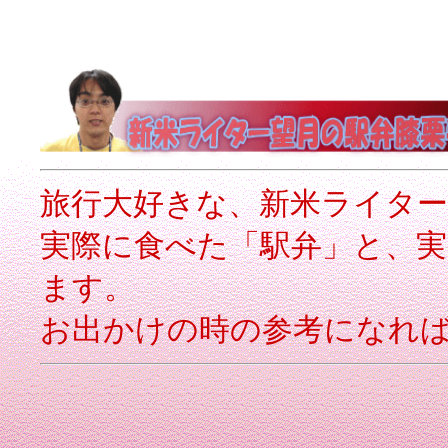
旅行大好きな、新米ライター
実際に食べた「駅弁」と、
ます。
お出かけの時の参考になれば(