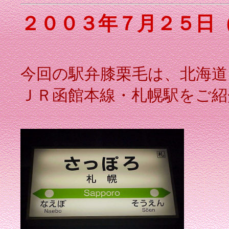
２００３年７月２５日
今回の駅弁膝栗毛は、北海道
ＪＲ函館本線・札幌駅をご紹