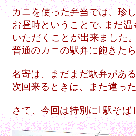
カニを使った弁当では、珍し
お昼時ということで､まだ温
いただくことが出来ました
普通のカニの駅弁に飽きたら
名寄は、まだまだ駅弁があ
次回来るときは、また違っ
さて、今回は特別に｢駅そば