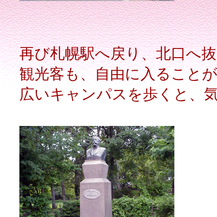
再び札幌駅へ戻り、北口へ抜
観光客も、自由に入ること
広いキャンパスを歩くと、