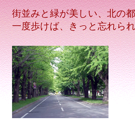
街並みと緑が美しい、北の都
一度歩けば、きっと忘れら