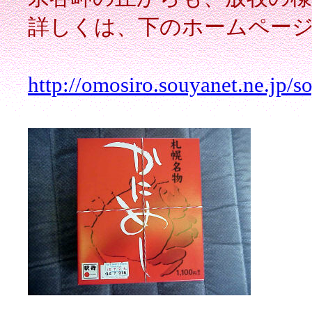
詳しくは、下のホームペー
http://omosiro.souyanet.ne.jp/s