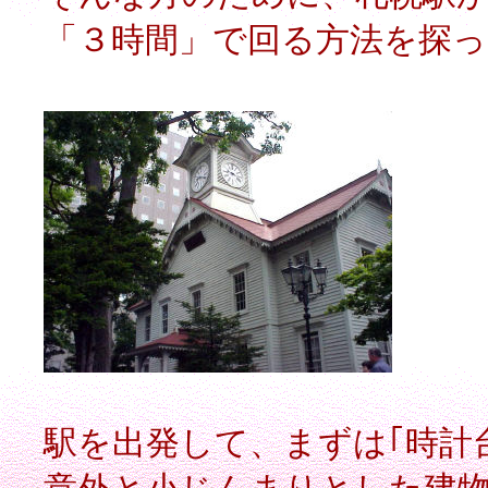
「３時間」で回る方法を探
駅を出発して、まずは｢時計