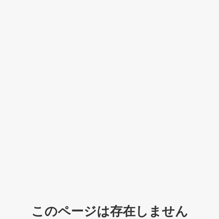
このページは存在しません