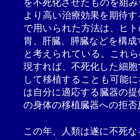
を不死化させたものを組み
より高い治療効果を期待す
で用いられた方法は、ヒト
胃、肝臓、膵臓などを構成
と考えられている。これら
現すれば、不死化した細胞
して移植することも可能に
は自分に適応する臓器の提
の身体の移植臓器への拒否
この年、人類は遂に不死な