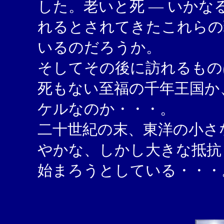
した。老いと死 ― いか
れるとされてきたこれらの
いるのだろうか。
そしてその後に訪れるもの
死もない至福の千年王国か
ケルなのか・・・。
二十世紀の末、東洋の小さ
やかな、しかし大きな抵抗
始まろうとしている・・・