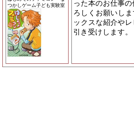
った本のお仕事の
つかしゲーム子ども実験室
ろしくお願いしま
ックスな紹介やレ
引き受けします。