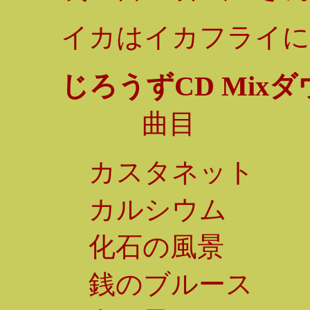
イカはイカフライに
じろうずCD Mix
曲目
カスタネット
カルシウム
化石の風景
銭のブルース