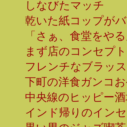
しなびたマッチ
乾いた紙コップがバ
「さぁ、食堂をやる
まず店のコンセプト
フレンチなブラッス
下町の洋食ガンコお
中央線のヒッピー酒
インド帰りのインセ