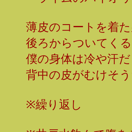
薄皮のコートを着た
後ろからついてくる
僕の身体は冷や汗だ
背中の皮がむけそう
※繰り返し