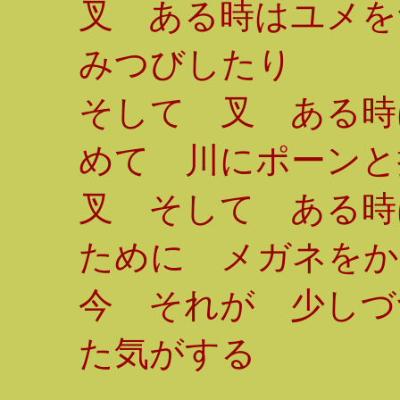
叉 ある時はユメを
みつびしたり
そして 叉 ある時
めて 川にポーンと
叉 そして ある時
ために メガネをか
今 それが 少しづ
た気がする