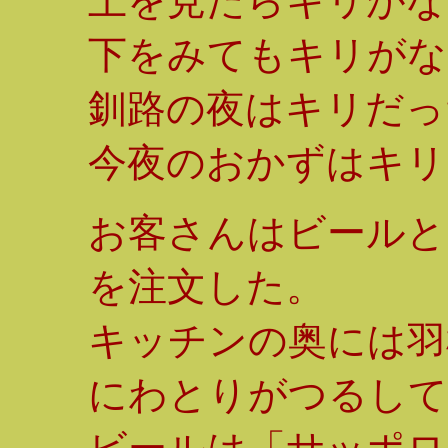
上を見たらキリがな
下をみてもキリがな
釧路の夜はキリだっ
今夜のおかずはキリ
お客さんはビールと
を注文した。
キッチンの奥には羽
にわとりがつるして