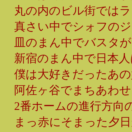
丸の内のビル街ではラ
真さい中でシォフのジ
皿のまん中でバスタが
新宿のまん中で日本人
僕は大好きだったあの
阿佐ヶ谷でまちあわせ
2番ホームの進行方向
まっ赤にそまった夕日