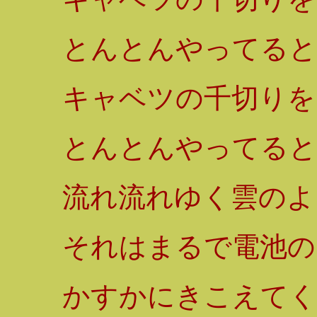
とんとんやってると
キャベツの千切りを
とんとんやってると
流れ流れゆく雲のよ
それはまるで電池の
かすかにきこえてく