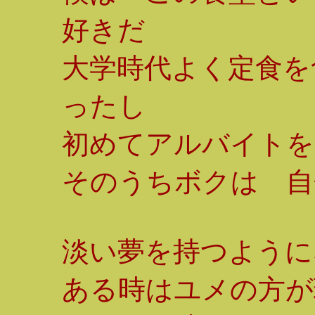
好きだ
大学時代よく定食を
ったし
初めてアルバイトを
そのうちボクは 自
淡い夢を持つように
ある時はユメの方が