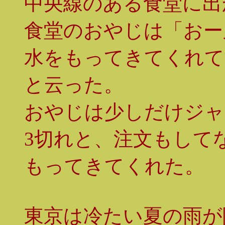
中央線のある食堂に出
食堂のおやじは「おー
水をもってきてくれて
と云った。
おやじは少しだけジャ
3切れと、注文もして
もってきてくれた。
東京は冷たい夏の雨が