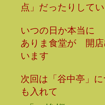
点」だったりしてい
いつの日か本当に
ありま食堂が 開店
います
次回は「谷中亭」に
も入れて