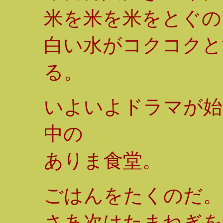
米を米を米をとぐの
白い水がコクコクと
る。
いよいよドラマが始
中の
ありま食堂。
ごはんをたくのだ。
さあ次はたまねぎを