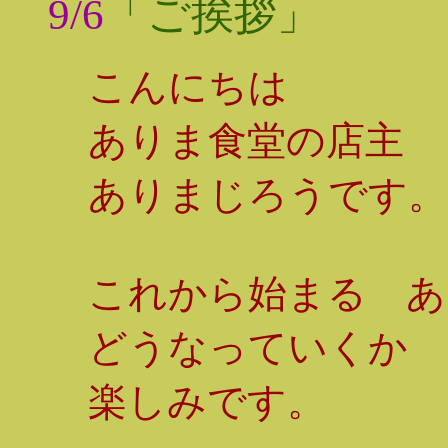
9/6
「ご挨拶」
こんにちは
ありま食堂の店主
ありまじろうです。
これから始まる あ
どうなっていくか 
楽しみです。