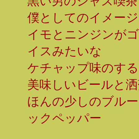
黒い男のジャズ喫茶
僕としてのイメージ
イモとニンジンがゴ
イスみたいな
ケチャップ味のする
美味しいビールと洒
ほんの少しのブルー
ックペッパー