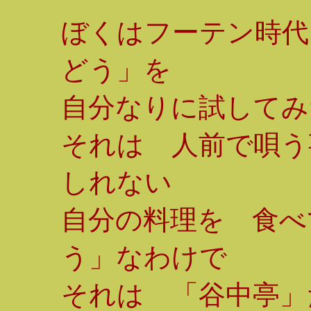
ぼくはフーテン時代
どう」を
自分なりに試してみ
それは 人前で唄う
しれない
自分の料理を 食べ
う」なわけで
それは 「谷中亭」