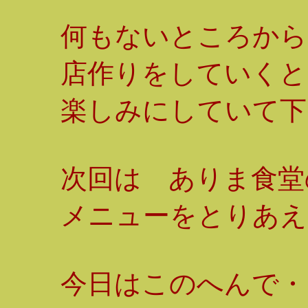
何もないところから
店作りをしていくと
楽しみにしていて下
次回は ありま食堂
メニューをとりあえ
今日はこのへんで・