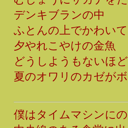
デンキブランの中
ふとんの上でかわいて
夕やれこやけの金魚
どうしようもないほど
夏のオワリのカゼがボ
僕はタイムマシンにの