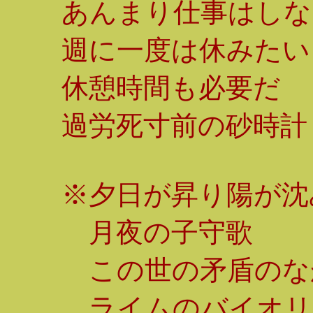
あんまり仕事はしな
週に一度は休みたい
休憩時間も必要だ
過労死寸前の砂時計
※夕日が昇り陽が沈
月夜の子守歌
この世の矛盾のな
ライムのバイオリ