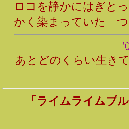
ロコを静かにはぎとっ
かく染まっていた つ
'
あとどのくらい生き
「ライムライムブル