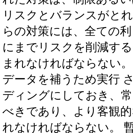
リスクとバランスがとれ
らの対策には、全ての利
にまでリスクを削減する
まれなければならない。
データを補うため実行 
ディングにしておき、常
べきであり、より客観的
れなければならない。 