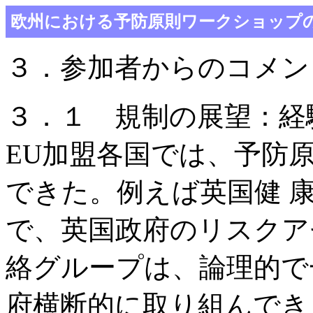
欧州における予防原則ワークショップの
３．参加者からのコメン
３．１ 規制の展望：経
EU加盟各国では、予防
できた。例えば英国健 康
で、英国政府のリスクア
絡グループは、論理的で
府横断的に取り組んでき