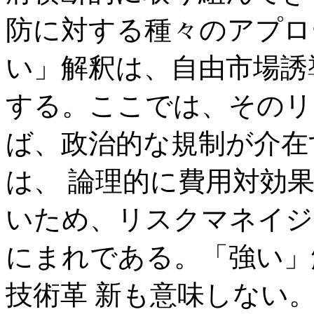
防に対する種々のアプロ
い」解釈は、自由市場誘
する。ここでは、そのリ
ば、政治的な規制が介在
は、 論理的に費用対効
いため、リスクマネイジ
にまれである。「強い」
技術革 新も意味しない