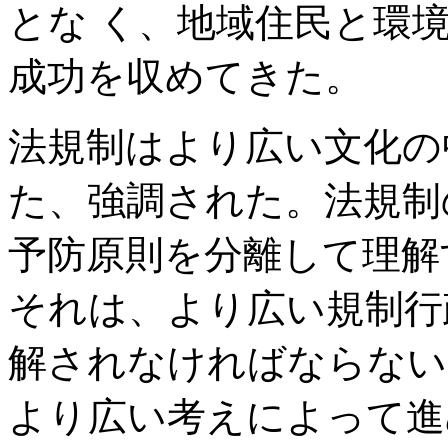
とな く、地域住民と環
成功を収めてきた。
法規制はより広い文化の
た、強調された。法規制
予防原則を分離して理解
それは、より広い規制行
解されなければならない
より広い考えによって進