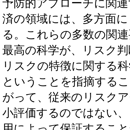
予防的アプローチに関連
済の領域には、多方面に
る。これらの多数の関連
最高の科学が、リスク判
リスクの特徴に関する科
ということを指摘するこ
がって、従来のリスクア
小評価するのではない、
用によって保証すること