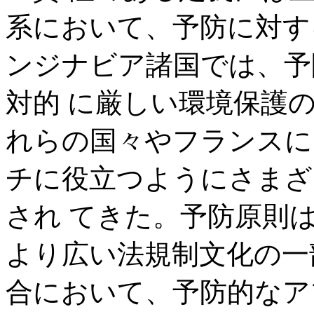
系において、予防に対す
ンジナビア諸国では、予
対的 に厳しい環境保護
れらの国々やフランスに
チに役立つようにさまざ
され てきた。予防原則
より広い法規制文化の一
合において、予防的なア