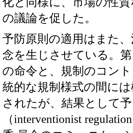
化と同様に、市場の性質
の議論を促した。
予防原則の適用はまた、
念を生じさせている。第
の命令と、規制のコント
統的な規制様式の間には
されたが、結果として予
（interventionist r