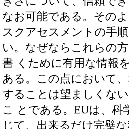
きさについて、信頼でき
なお可能である。そのよ
スクアセスメントの手順
い。なぜならこれらの方
書 くために有用な情報
ある。この点において、
することは望ましくない
こ とである。EUは、
じて、出来るだけ完璧な