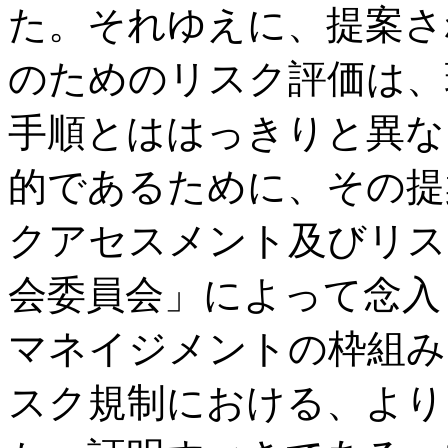
た。それゆえに、提案さ
のためのリスク評価は、
手順とははっきりと異な
的であるために、その提
クアセスメント及びリス
会委員会」によって念入
マネイジメントの枠組み
スク規制における、より