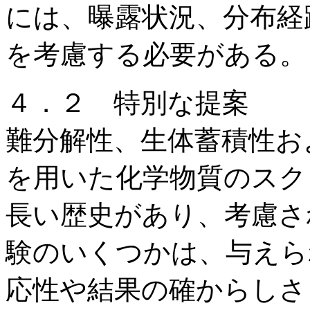
には、曝露状況、分布経
を考慮する必要がある。
４．２ 特別な提案
難分解性、生体蓄積性お
を用いた化学物質のスク
長い歴史があり、考慮さ
験のいくつかは、与えら
応性や結果の確からしさ