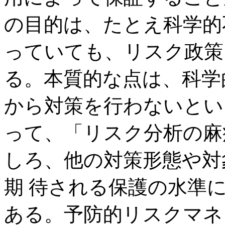
の目的は、たとえ科学的
っていても、リスク政策
る。本質的な点は、科学
から対策を行わないとい
って、「リスク分析の麻
しろ、他の対策形態や対
期 待される保護の水準
ある。予防的リスクマネ