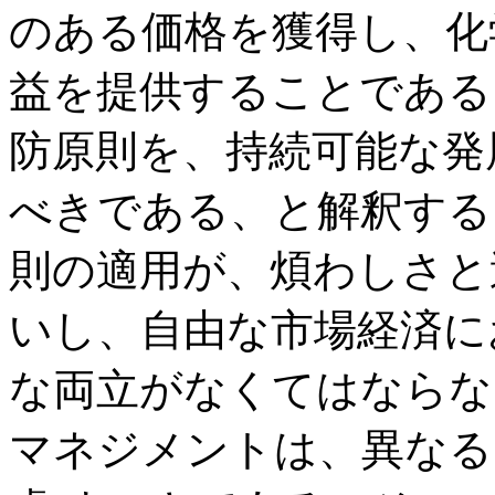
のある価格を獲得し、化
益を提供することである
防原則を、持続可能な発
べきである、と解釈する
則の適用が、煩わしさと
いし、自由な市場経済に
な両立がなくてはならな
マネジメントは、異なる