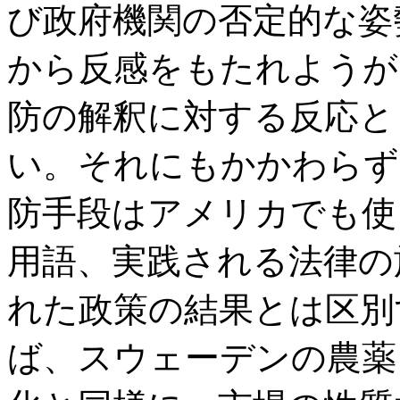
び政府機関の否定的な姿
から反感をもたれようが
防の解釈に対する反応と
い。それにもかかわらず
防手段はアメリカでも使
用語、実践される法律の
れた政策の結果とは区別
ば、スウェーデンの農薬