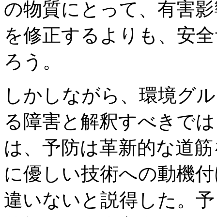
の物質にとって、有害影
を修正するよりも、安全
ろう。
しかしながら、環境グル
る障害と解釈すべきでは
は、予防は革新的な道筋
に優しい技術への動機付
違いないと説得した。予