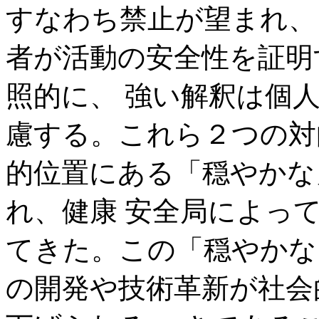
すなわち禁止が望まれ、
者が活動の安全性を証明
照的に、 強い解釈は個
慮する。これら２つの対
的位置にある「穏やかな
れ、健康 安全局によっ
てきた。この「穏やかな
の開発や技術革新が社会