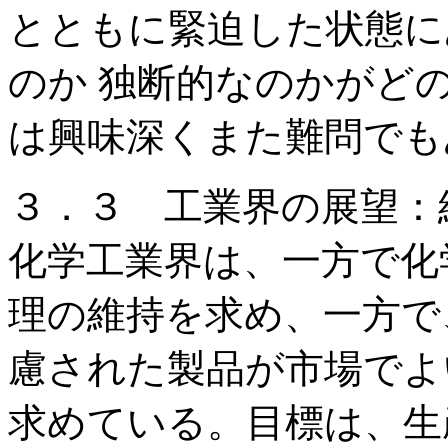
とともに緊迫した状態に
のか 独断的なのかがど
は興味深くまた難問でも
３．３ 工業界の展望：
化学工業界は、一方で化
理の維持を求め、一方で
慮された製品が市場でよ
求めている。目標は、生