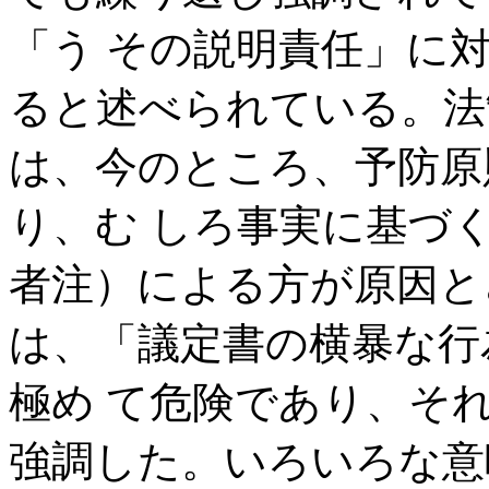
「う その説明責任」に
ると述べられている。法
は、今のところ、予防原
り、む しろ事実に基づ
者注）による方が原因と
は、「議定書の横暴な行
極め て危険であり、そ
強調した。いろいろな意