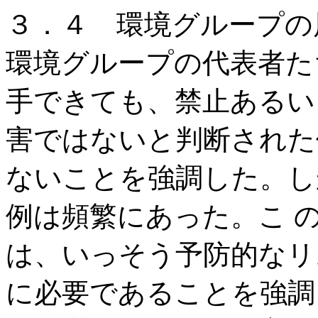
３．４ 環境グループの
環境グループの代表者た
手できても、禁止あるい
害ではないと判断された
ないことを強調した。し
例は頻繁にあった。こ 
は、いっそう予防的なリ
に必要であることを強調