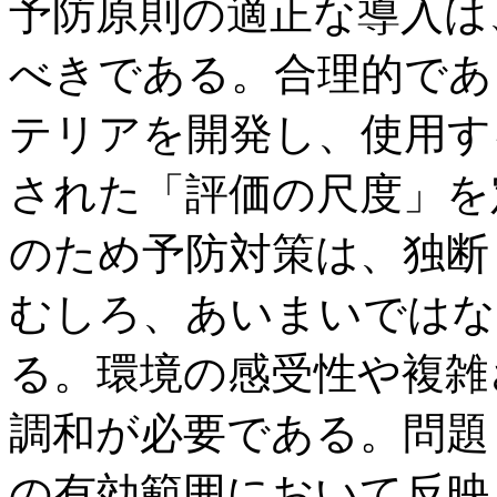
予防原則の適正な導入は
べきである。合理的であ
テリアを開発し、使用す
された「評価の尺度」を
のため予防対策は、独断
むしろ、あいまいではな
る。環境の感受性や複雑
調和が必要である。問題
の有効範囲において反映