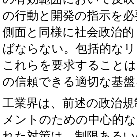
の行動と開発の指示を必
側面と同様に社会政治的
ばならない。包括的なリ
これらを要求することは
の信頼できる適切な基盤
工業界は、前述の政治規
メントのための中心的な
れた対策は、制限あるい