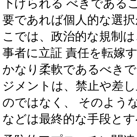
下げられる べきである
要であれば個人的な選択
こでは、政治的な規制は
事者に立証 責任を転嫁
かなり柔軟であるべきで
ジメントは、禁止や差し
のではなく、 そのよう
などは最終的な手段とす