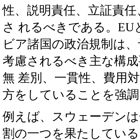
性、説明責任、立証責任
さ れるべきである。E
ビア諸国の政治規制は、
考慮されるべき主な構成
無 差別、一貫性、費用
方をしていることを強調
例えば、スウェーデンは
割の一つを果たしている