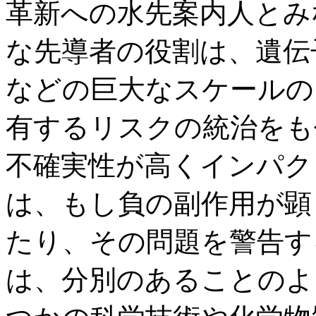
革新への水先案内人とみ
な先導者の役割は、遺伝
などの巨大なスケールの
有するリスクの統治をも
不確実性が高くインパク
は、もし負の副作用が顕
たり、その問題を警告す
は、分別のあることのよ