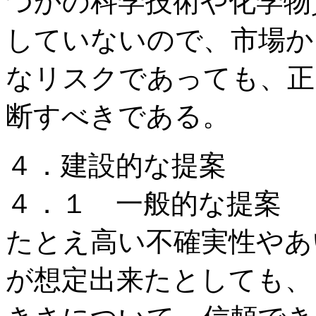
つかの科学技術や化学物
していないので、市場か
なリスクであっても、正
断すべきである。
４．建設的な提案
４．１ 一般的な提案
たとえ高い不確実性やあ
が想定出来たとしても、