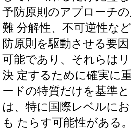
予防原則のアプローチの
難 分解性、不可逆性な
防原則を駆動させる要因
可能であり、それらはリ
決 定するために確実に
ードの特質だけを基準と
は、特に国際レベルにお
も たらす可能性がある