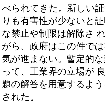
べられてきた。新しい証
りも有害性が少ないと証
な禁止や制限は解除さ 
がら、政府はこの件では
気が進まない。暫定的な
って、工業界の立場が 
題の解答を用意するよう
された。