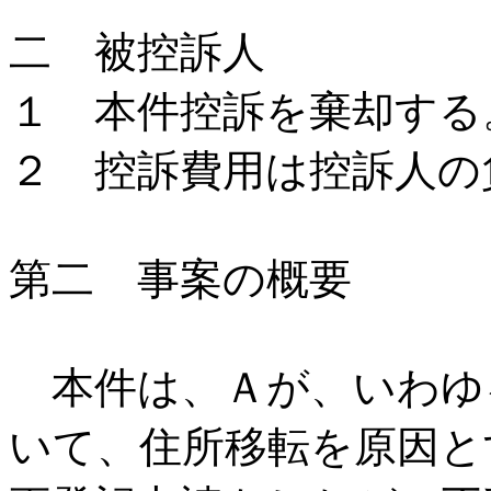
二 被控訴人
１ 本件控訴を棄却する
２ 控訴費用は控訴人の
第二 事案の概要
本件は、Ａが、いわゆ
いて、住所移転を原因と