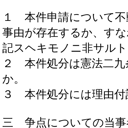
１ 本件申請について不
事由が存在するか、すな
記スヘキモノニ非サルト
２ 本件処分は憲法二九
か。
３ 本件処分には理由付
三 争点についての当事