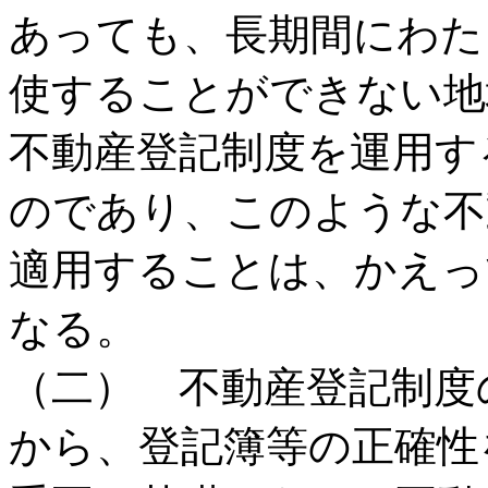
あっても、長期間にわた
使することができない地
不動産登記制度を運用す
のであり、このような不
適用することは、かえっ
なる。
（二） 不動産登記制度
から、登記簿等の正確性