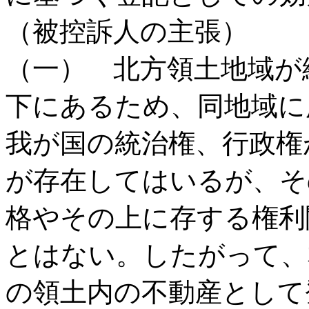
（被控訴人の主張）
（一） 北方領土地域が
下にあるため、同地域に
我が国の統治権、行政権
が存在してはいるが、そ
格やその上に存する権利
とはない。したがって、
の領土内の不動産として