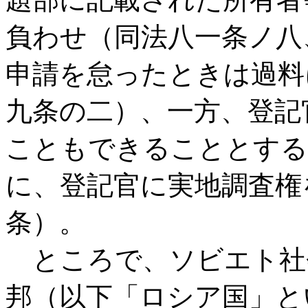
負わせ（同法八一条ノ八
申請を怠ったときは過料
九条の二）、一方、登記
こともできることとする
に、登記官に実地調査権
条）。
ところで、ソビエト社
邦（以下「ロシア国」と