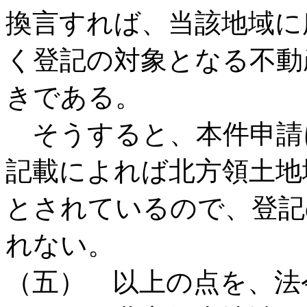
換言すれば、当該地域に
く登記の対象となる不動
きである。
そうすると、本件申請
記載によれば北方領土地
とされているので、登記
れない。
（五） 以上の点を、法