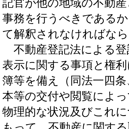
記官が他の地域の不動産
事務を行うべきであるか
て解釈されなければなら
不動産登記法による登
表示に関する事項と権利
簿等を備え（同法一四条
本等の交付や閲覧によっ
物理的な状況及びこれに
もって、不動産に関する