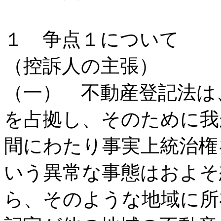
１ 争点１について
（控訴人の主張）
（一） 不動産登記法は
を占拠し、そのために我
間にわたり事実上統治権
いう異常な事態はおよそ
ら、そのような地域に所