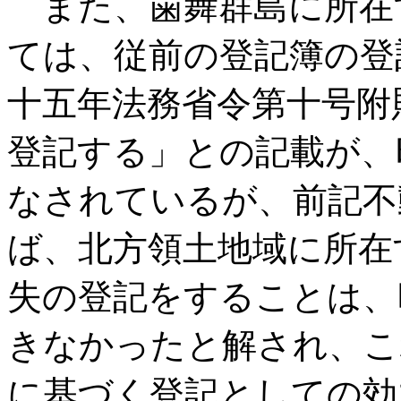
また、歯舞群島に所在
ては、従前の登記簿の登
十五年法務省令第十号附
登記する」との記載が、
なされているが、前記不
ば、北方領土地域に所在
失の登記をすることは、
きなかったと解され、こ
に基づく登記としての効