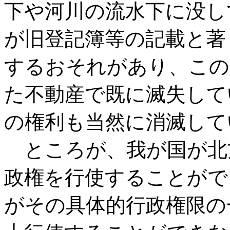
下や河川の流水下に没し
が旧登記簿等の記載と著
するおそれがあり、この
た不動産で既に滅失して
の権利も当然に消滅して
ところが、我が国が北
政権を行使することがで
がその具体的行政権限の