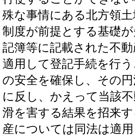
殊な事情にある北方領土
制度が前提とする基礎が
記簿等に記載された不動
適用して登記手続を行う
の安全を確保し、その円
に反し、かえって当該不
滑を害する結果を招来す
産については同法は適用