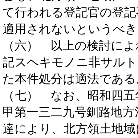
て行われる登記官の登記
適用されないというべき
（六） 以上の検討によ
記スヘキモノニ非サルト
た本件処分は適法である
（七） なお、昭和四五
甲第一三二九号釧路地方
達により、北方領土地域