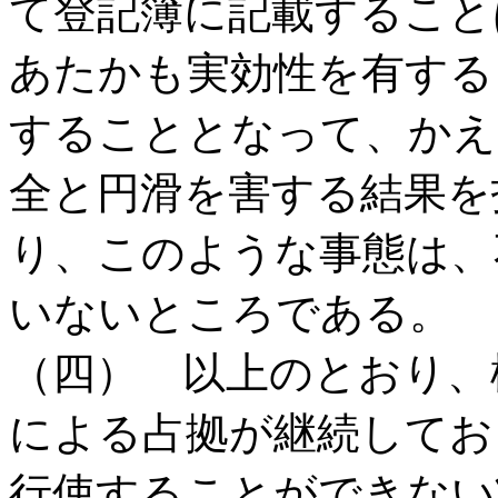
て登記簿に記載すること
あたかも実効性を有する
することとなって、かえ
全と円滑を害する結果を
り、このような事態は、
いないところである。
（四） 以上のとおり、
による占拠が継続してお
行使することができない