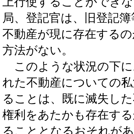
上行使することができな
局、登記官は、旧登記簿
不動産が現に存在するの
方法がない。
このような状況の下に
れた不動産についての私
ることは、既に滅失した
権利をあたかも存在する
ることとなるおそれがあ