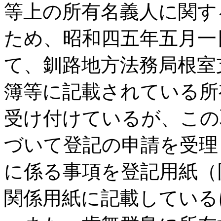
等上の所有名義人に関す
ため、昭和四五年五月一
て、釧路地方法務局根室
簿等に記載されている所
受け付けているが、この
づいて登記の申請を受理
に係る事項を登記用紙（
関係用紙に記載している