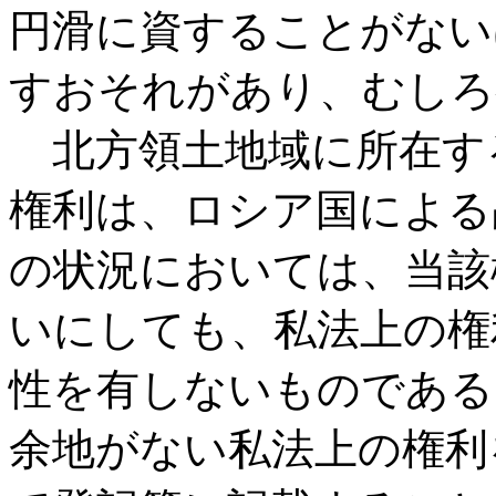
円滑に資することがない
すおそれがあり、むしろ
北方領土地域に所在す
権利は、ロシア国による
の状況においては、当該
いにしても、私法上の権
性を有しないものである
余地がない私法上の権利