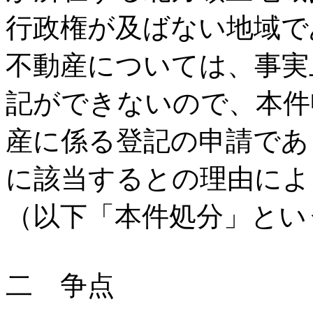
行政権が及ばない地域で
不動産については、事実
記ができないので、本件
産に係る登記の申請であ
に該当するとの理由によ
（以下「本件処分」とい
二 争点