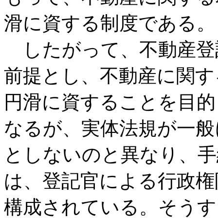
滑に資する制度である。
したがって、不動産登
前提とし、不動産に関す
円滑に資することを目的
なるが、実体法規が一般
としないのと異なり、手
は、登記官による行政権
構成されている。そうす