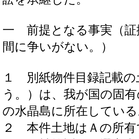
一 前提となる事実（証
間に争いがない。）
１ 別紙物件目録記載の
う。）は、我が国の固有
の水晶島に所在している
２ 本件土地はＡの所有