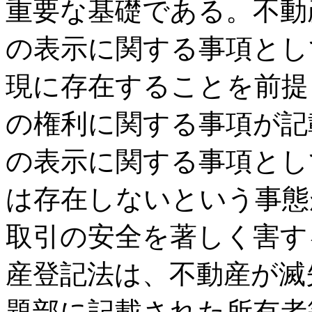
重要な基礎である。不動
の表示に関する事項とし
現に存在することを前提
の権利に関する事項が記
の表示に関する事項とし
は存在しないという事態
取引の安全を著しく害す
産登記法は、不動産が滅
題部に記載された所有者