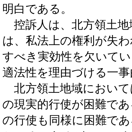
明白である。
控訴人は、北方領土地
は、私法上の権利が失わ
すべき実効性を欠いてい
適法性を理由づける一事
北方領土地域において
の現実的行使が困難であ
の行使も同様に困難であ