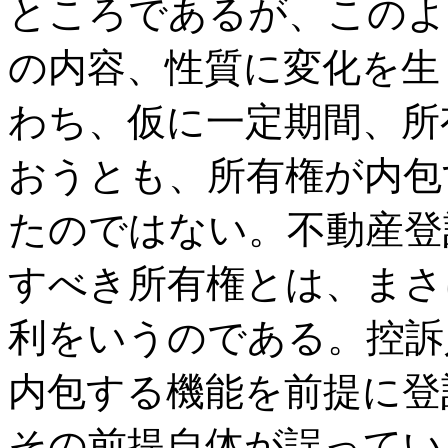
ところであるが、このよ
の内容、性質に変化を生
わち、仮に一定期間、所
おうとも、所有権が内包
たのではない。不動産登
すべき所有権とは、まさ
利をいうのである。控訴
内包する機能を前提に登
その前提自体が誤ってい