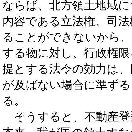
ならば、北方領土地域に
内容である立法権、司法
ることができないから、
する物に対し、行政権限
提とする法令の効力は、
が及ばない場合に準ずる
る。
そうすると、不動産登