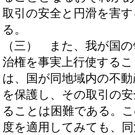
取引の安全と円滑を害す
る。
（三） また、我が国の
治権を事実上行使するこ
は、国が同地域内の不動
を保護し、その取引の安
ることは困難である。こ
度を適用してみても、同