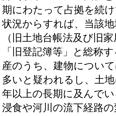
期にわたって占拠を続け
状況からすれば、当該地
（旧土地台帳法及び旧家
「旧登記簿等」と総称す
産のうち、建物について
多いと疑われるし、土地
年以上の長期に及んでい
浸食や河川の流下経路の