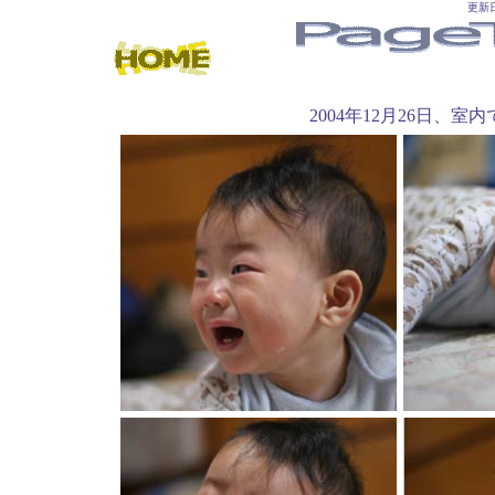
更新日付
2004年12月26日、室内で