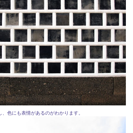
し、色にも表情があるのがわかります。