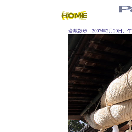
倉敷散歩 2007年2月20