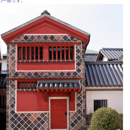
の一部です。