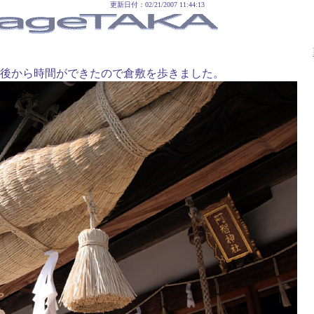
更新日付：02/21/2007 11:44:13
日、午後から時間ができたので倉敷を歩きました。