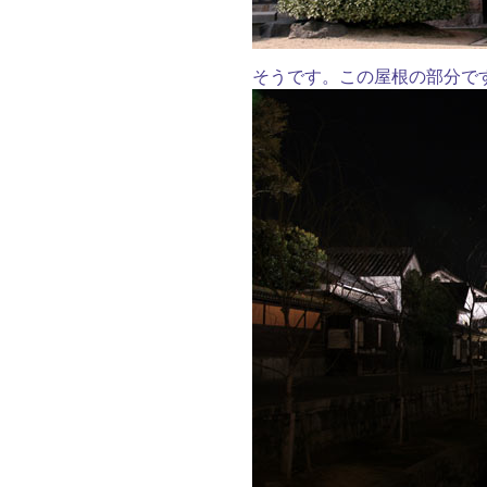
そうです。この屋根の部分で