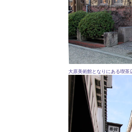
大原美術館となりにある喫茶