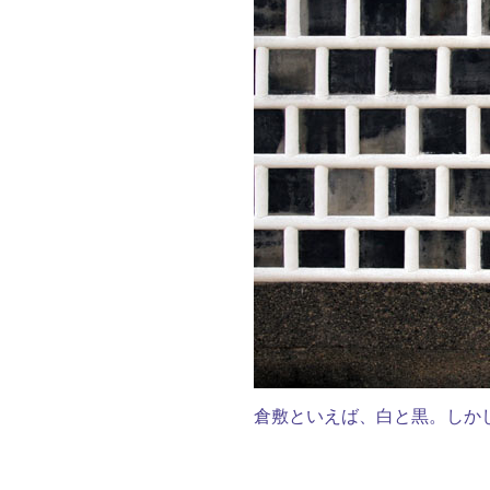
倉敷といえば、白と黒。しか