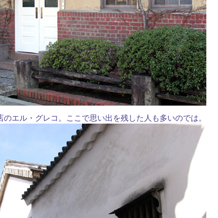
店のエル・グレコ。ここで思い出を残した人も多いのでは。