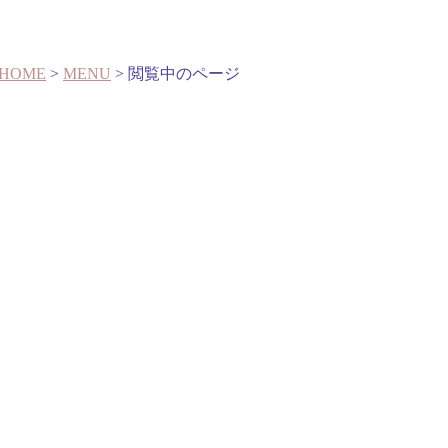
HOME
>
MENU
> 閲覧中のページ