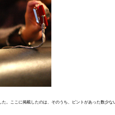
ました。ここに掲載したのは、そのうち、ピントがあった数少な