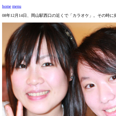
home
menu
08年12月14日、岡山駅西口の近くで「カラオケ」。その