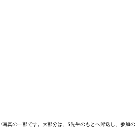
い写真の一部です。大部分は、S先生のもとへ郵送し、参加の