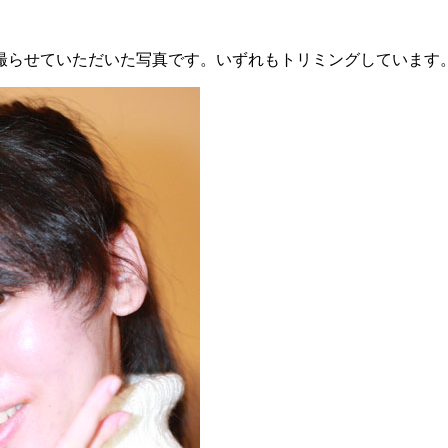
時に撮らせていただいた写真です。いずれもトリミングしています