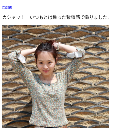
menu
カシャッ！ いつもとは違った緊張感で撮りました。