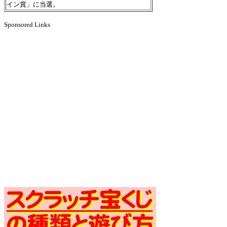
イン賞」に当選。
Sponsored Links