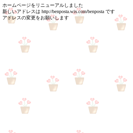
ホームページをリニューアルしました
新しいアドレスは http://benposta.wix.com/benposta です
アドレスの変更をお願いします