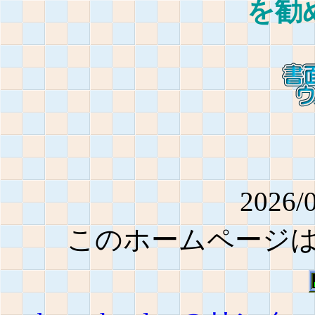
を勧
2026
このホームページ