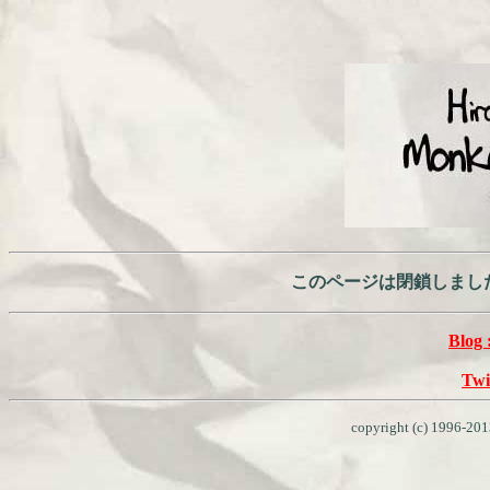
このページは閉鎖しまし
Blog 
Twi
copyright (c) 1996-20