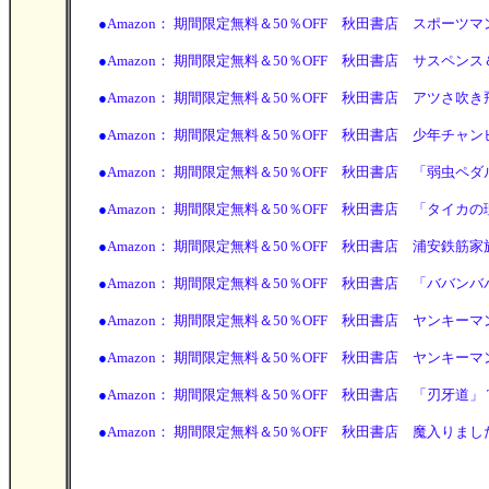
●
Amazon： 期間限定無料＆50％OFF 秋田書店 スポーツマンガ特集
●
Amazon： 期間限定無料＆50％OFF 秋田書店 サスペンス＆ホ
●
Amazon： 期間限定無料＆50％OFF 秋田書店 アツさ吹き飛ば
●
Amazon： 期間限定無料＆50％OFF 秋田書店 少年チャンピオン
●
Amazon： 期間限定無料＆50％OFF 秋田書店 「弱虫ペダル」 
●
Amazon： 期間限定無料＆50％OFF 秋田書店 「タイカの理性
●
Amazon： 期間限定無料＆50％OFF 秋田書店 浦安鉄筋家族フェア
●
Amazon： 期間限定無料＆50％OFF 秋田書店 「ババンババン
●
Amazon： 期間限定無料＆50％OFF 秋田書店 ヤンキーマンガ特
●
Amazon： 期間限定無料＆50％OFF 秋田書店 ヤンキーマンガ特
●
Amazon： 期間限定無料＆50％OFF 秋田書店 「刃牙道」 TV
●
Amazon： 期間限定無料＆50％OFF 秋田書店 魔入りました！