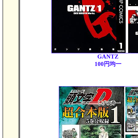
GANTZ
100円均一