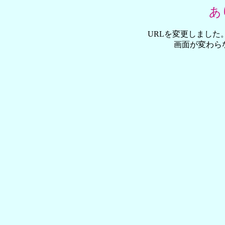
あ
URLを変更しました
画面が変わら