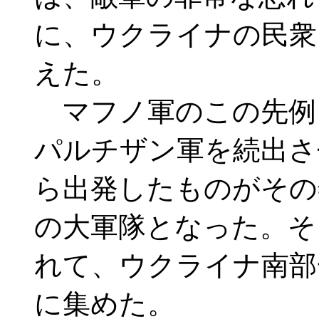
に、ウクライナの民衆
えた。
マフノ軍のこの先例
パルチザン軍を続出さ
ら出発したものがその
の大軍隊となった。そ
れて、ウクライナ南部
に集めた。