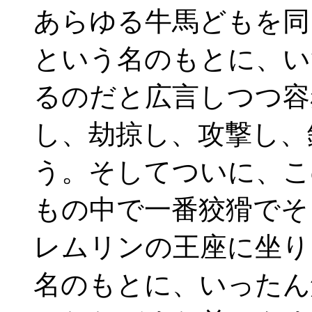
あらゆる牛馬どもを同
という名のもとに、い
るのだと広言しつつ容
し、劫掠し、攻撃し、
う。そしてついに、こ
もの中で一番狡猾でそ
レムリンの王座に坐り
名のもとに、いったん