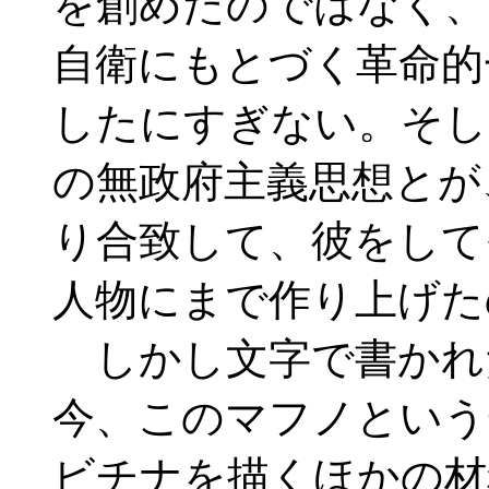
を創めたのではなく、
自衛にもとづく革命的
したにすぎない。そし
の無政府主義思想とが
り合致して、彼をして
人物にまで作り上げた
しかし文字で書かれ
今、このマフノという
ビチナを描くほかの材