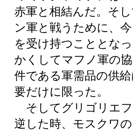
赤軍と相結んだ。そし
ン軍と戦うために、今
を受け持つこととなっ
かくしてマフノ軍の協
件である軍需品の供給
要だけに限った。
そしてグリゴリエフ
逆した時、モスクワの