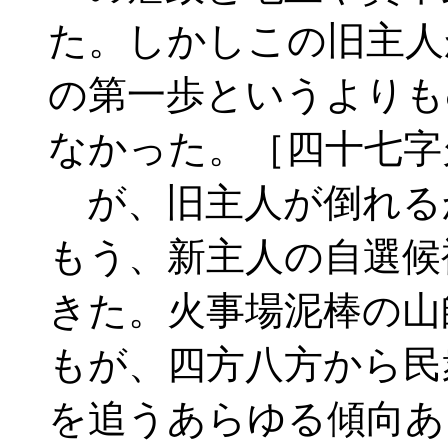
た。しかしこの旧主人
の第一歩というよりも
なかった。［四十七字
が、旧主人が倒れる
もう、新主人の自選候
きた。火事場泥棒の山
もが、四方八方から民
を追うあらゆる傾向あ