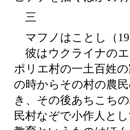
三
マフノはことし（19
彼はウクライナのエ
ポリエ村の一土百姓の
の時からその村の農民
き、その後あちこちの
民村なぞで小作人とし