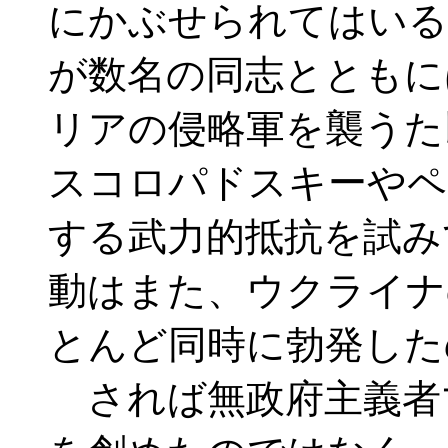
にかぶせられてはいる
が数名の同志とともに
リアの侵略軍を襲うた
スコロパドスキーやペ
する武力的抵抗を試み
動はまた、ウクライナ
とんど同時に勃発した
されば無政府主義者