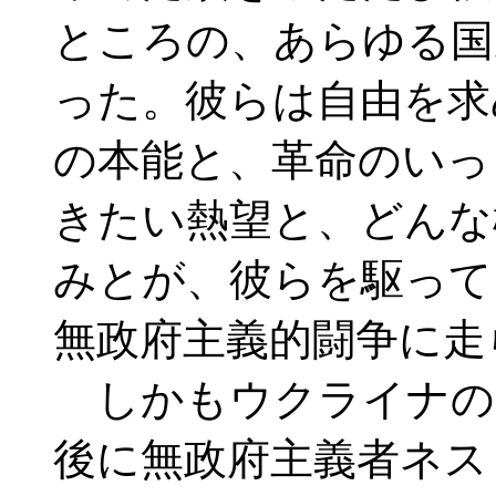
ところの、あらゆる国
った。彼らは自由を求
の本能と、革命のいっ
きたい熱望と、どんな
みとが、彼らを駆って
無政府主義的闘争に走
しかもウクライナの
後に無政府主義者ネス