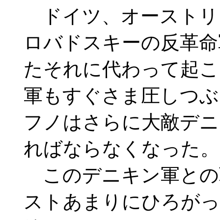
ドイツ、オーストリ
ロバドスキーの反革命
たそれに代わって起こ
軍もすぐさま圧しつぶ
フノはさらに大敵デニ
ればならなくなった。
このデニキン軍との
ストあまりにひろがっ