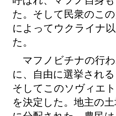
呼ばれ、マフノ自身も
た。そして民衆のこの
によってウクライナ以
た。
マフノビチナの行わ
に、自由に選挙される
そしてこのソヴィエト
を決定した。地主の土