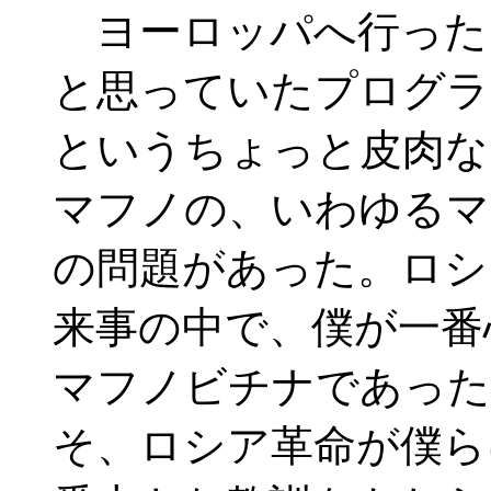
ヨーロッパへ行った
と思っていたプログラ
というちょっと皮肉な
マフノの、いわゆるマ
の問題があった。ロシ
来事の中で、僕が一番
マフノビチナであった
そ、ロシア革命が僕ら