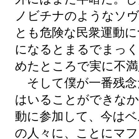
ノビチナのようなソヴ
とも危険な民衆運動に
になるとまるでまっく
めたところで実に不満
そして僕が一番残念
はいることができなか
動に参加して、今はベ
の人々に、ことにマフ