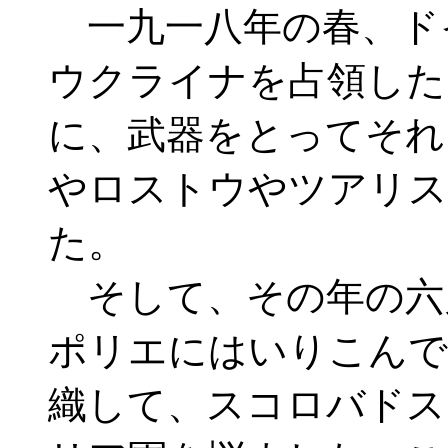
一九一八年の春、ド
ウクライナを占領した
に、武器をとってそれ
やロストウやツアリス
た。
そして、その年の六
ポリエにはいりこんで
織して、スコロバドス