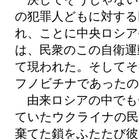
の犯罪人どもに対する
れ、ことに中央ロシア
は、民衆のこの自衛運
て現われた。そしてそ
フノビチナであったの
由来ロシアの中でも
ていたウクライナの民
棄てた鎖をふたたび彼