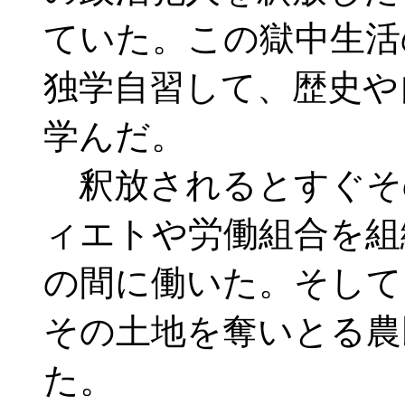
ていた。この獄中生活
独学自習して、歴史や
学んだ。
釈放されるとすぐそ
ィエトや労働組合を組
の間に働いた。そして
その土地を奪いとる農
た。