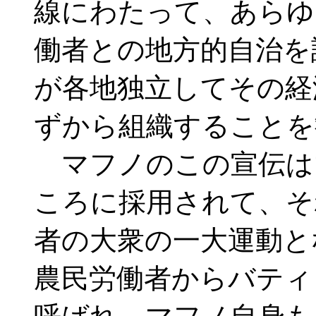
線にわたって、あらゆ
働者との地方的自治を
が各地独立してその経
ずから組織することを
マフノのこの宣伝は
ころに採用されて、そ
者の大衆の一大運動と
農民労働者からバティ