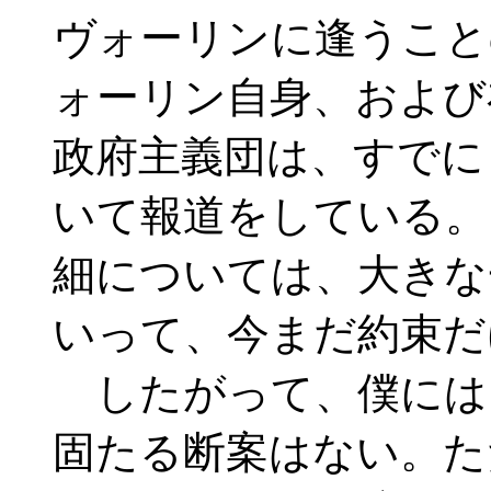
ヴォーリンに逢うこと
ォーリン自身、および
政府主義団は、すでに
いて報道をしている。
細については、大きな
いって、今まだ約束だ
したがって、僕には
固たる断案はない。た