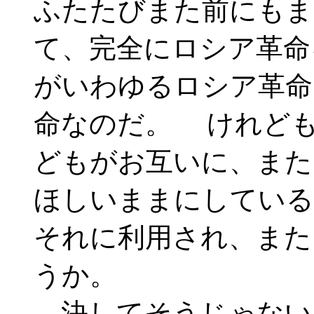
ふたたびまた前にもま
て、完全にロシア革命
がいわゆるロシア革命
命なのだ。 けれども
どもがお互いに、また
ほしいままにしている
それに利用され、また
うか。
決してそうじゃない