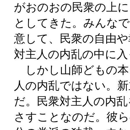
がおのおの民衆の上に
としてきた。みんなで
意して、民衆の自由や
対主人の内乱の中に入
しかし山師どもの本
人の内乱ではない。新
だ。民衆対主人の内乱
さすことなのだ。彼ら