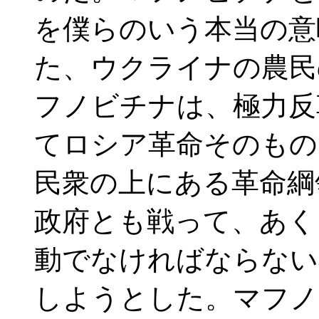
を僕らのいう本当の意
た、ウクライナの農民
フノビチナは、極力反
てロシア革命そのもの
民衆の上にある革命綱
政府とも戦って、あく
動でなければならない
しようとした。マフノ