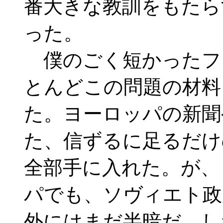
番大きな教訓をもたら
った。
僕のごく短かったフ
とんどこの問題の材料
た。ヨーロッパの新聞
た、信ずるに足るだけ
全部手に入れた。が、
パでも、ソヴィエト政
外にはまだ半暗だ。し