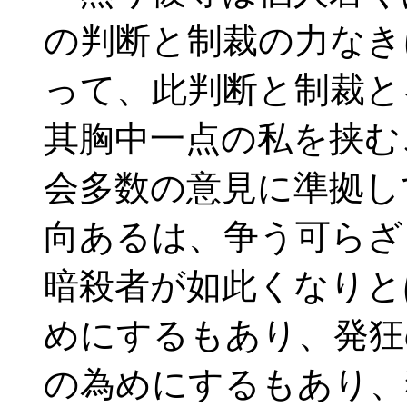
の判断と制裁の力なき
って、此判断と制裁と
其胸中一点の私を挟む
会多数の意見に準拠し
向あるは、争う可らざ
暗殺者が如此くなりと
めにするもあり、発狂
の為めにするもあり、