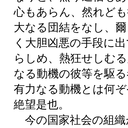
心もあらん、然れども
大なる団結をなし、爾
く大胆凶悪の手段に出
らしめ、熱狂せしむる
なる動機の彼等を駆る
有力なる動機とは何ぞ
絶望是也。
今の国家社会の組織