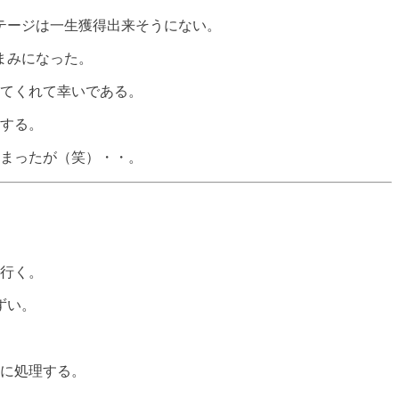
テージは一生獲得出来そうにない。
まみになった。
てくれて幸いである。
する。
まったが（笑）・・。
行く。
ずい。
に処理する。