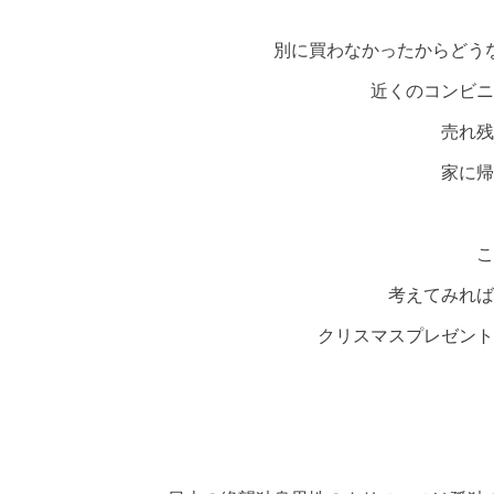
別に買わなかったからどう
近くのコンビニ
売れ残
家に帰
こ
考えてみれば
クリスマスプレゼント