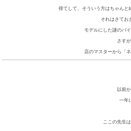
得てして、そういう方はちゃんと
それはさてお
モデルにした謎のバイ
さすが
店のマスターから「ネ
以前か
一年
ここの先生は