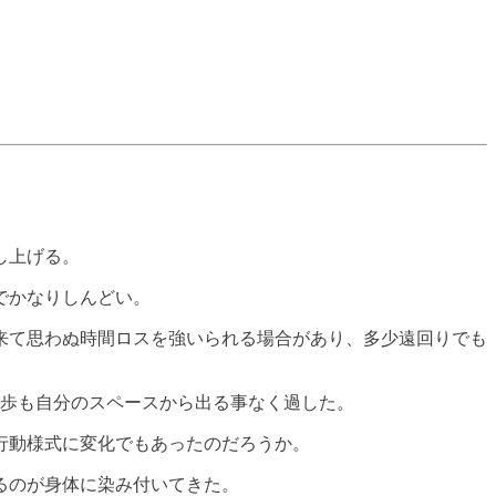
し上げる。
でかなりしんどい。
来て思わぬ時間ロスを強いられる場合があり、多少遠回りでも
歩も自分のスペースから出る事なく過した。
行動様式に変化でもあったのだろうか。
るのが身体に染み付いてきた。