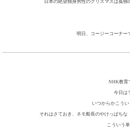
日本の絶望独身男性のクリスマスは孤独
明日、コージーコーナー
NHK教
今日は
いつからかこうい
それはさておき、ネモ船長のやけっぱちな
こういう単