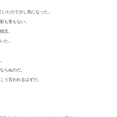
ていたので少し気になった。
影も形もない。
残念。
いた。
。
ならぬのだ。
こう言われるはずだ。