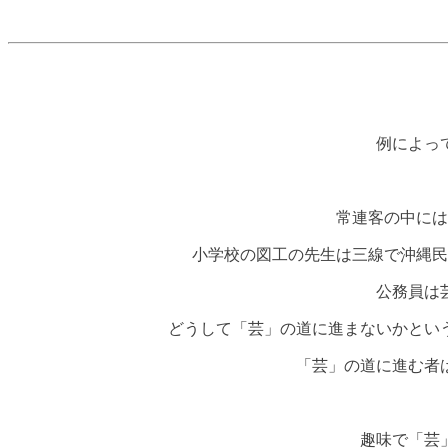
例によっ
常連客の中には
小学校の図工の先生は三線で沖縄民
公務員は
どうして「芸」の道に進まないかとい
「芸」の道に進む者
趣味で「芸