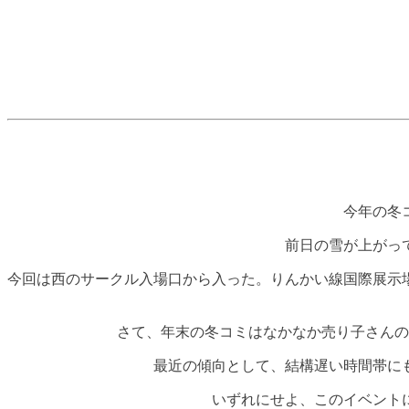
今年の冬
前日の雪が上がっ
今回は西のサークル入場口から入った。りんかい線国際展示
さて、年末の冬コミはなかなか売り子さんの
最近の傾向として、結構遅い時間帯に
いずれにせよ、このイベント