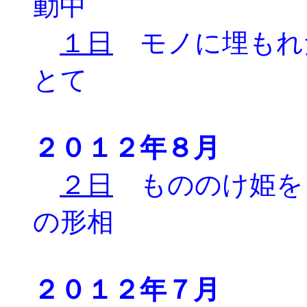
動中
１日
モノに埋もれ
とて
２０１２年８月
２日
もののけ姫を
の形相
２０１２年７月