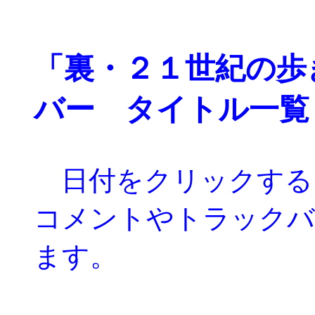
「裏・２１世紀の歩
バー タイトル一覧
日付をクリックする
コメントやトラックバ
ます。