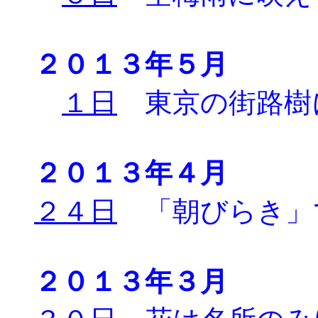
２０１３年５月
１日
東京の街路樹
２０１３年４月
２４日
「朝びらき」
２０１３年３月