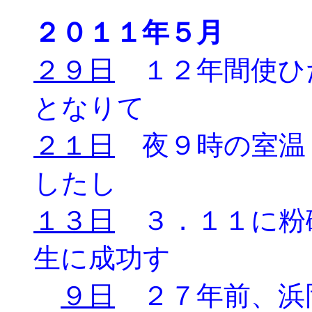
２０１１年５月
２９日
１２年間使ひ
となりて
２１日
夜９時の室温
したし
１３日
３．１１に粉
生に成功す
９日
２７年前、浜